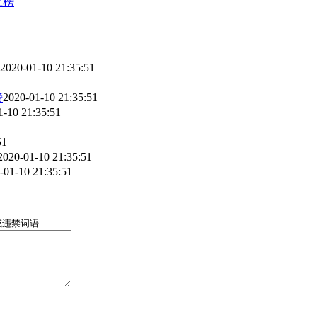
上榜
2020-01-10 21:35:51
榜
2020-01-10 21:35:51
1-10 21:35:51
51
2020-01-10 21:35:51
-01-10 21:35:51
或违禁词语