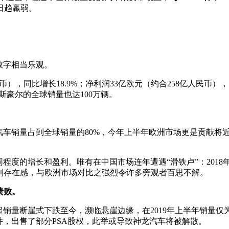
日趋羸弱。
数字相当乐观。
人民币），同比增长18.9%；净利润33亿欧元（约合258亿人民币）
斯豪尔的全球销量也达100万辆。
汽车销量占到全球销量的80%，今年上半年欧洲市场更是贡献将
度的增长和盈利。唯有在中国市场连年遭遇“滑铁卢”：2018年在
不到存在感，与欧洲市场对比之强烈令许多旁观者百思不解。
溃败。
年起销量断崖式下跌至今，濒临悬崖边缘，在2019年上半年销量仅为
并，出售了部分PSA股权，此举或导致神龙汽车将被解散。