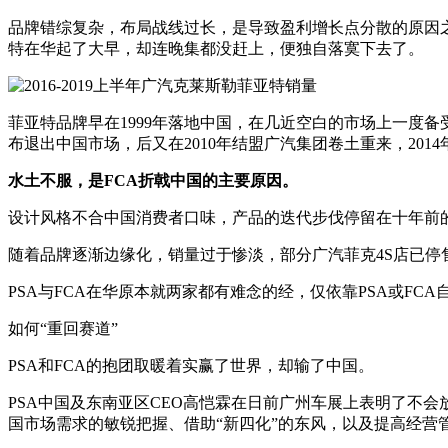
品牌错综复杂，布局战线过长，是导致盈利增长点分散的原因之一
特在华起了大早，却连晚集都没赶上，便独自落寞下去了。
菲亚特品牌早在1999年落地中国，在几近空白的市场上一度
布退出中国市场，后又在2010年结盟广汽集团卷土重来，20
水土不服，是FCA折戟中国的主要原因。
设计风格不合中国消费者口味，产品的迭代步伐停留在十年前
随着品牌逐渐边缘化，销量过于惨淡，部分广汽菲克4S店已
PSA与FCA在华原本就两家都有难念的经，仅依靠PSA或
如何“重回赛道”
PSA和FCA的抱团取暖着实赢了世界，却输了中国。
PSA中国及东南亚区CEO高恺霖在日前广州车展上表明了不
国市场需求的敏锐把握、借助“新四化”的东风，以及提高经营管