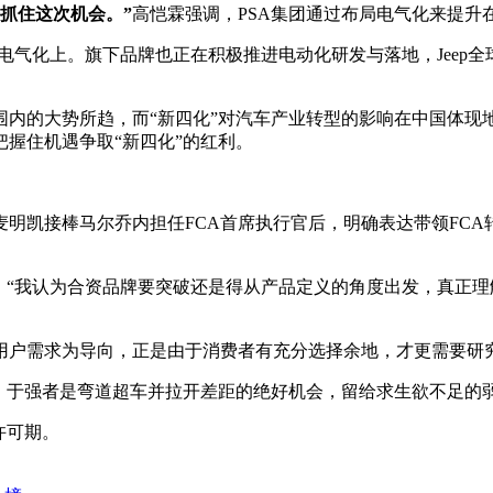
抓住这次机会。”
高恺霖强调，PSA集团通过布局电气化来提升
心放在电气化上。旗下品牌也正在积极推进电动化研发与落地，Jeep
。
内的大势所趋，而“新四化”对汽车产业转型的影响在中国体现地
握住机遇争取“新四化”的红利。
麦明凯接棒马尔乔内担任FCA首席执行官后，明确表达带领FC
：“我认为合资品牌要突破还是得从产品定义的角度出发，真正
用户需求为导向，正是由于消费者有充分选择余地，才更需要研
”，于强者是弯道超车并拉开差距的绝好机会，留给求生欲不足的
许可期。