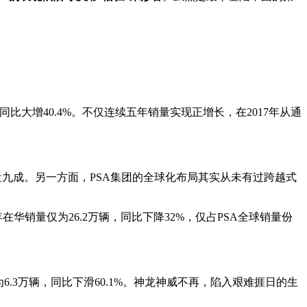
，同比大增40.4%。不仅连续五年销量实现正增长，在2017年从通
近九成。另一方面，PSA集团的全球化布局其实从未有过跨越式
华销量仅为26.2万辆，同比下降32%，仅占PSA全球销量份
6.3万辆，同比下滑60.1%。神龙神威不再，陷入艰难捱日的生