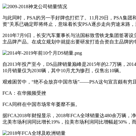
与此同时，PSA的另一手好牌也打烂了。11月29日，PSA
资”关系已确定即将终止，意味着长安PSA逐步走向穷途末路，
2010年7月9日，长安汽车董事长与法国标致雪铁龙集团签署设
主品牌产品。在成立规划中就提出要研发打造合资自主品牌的中
自2013年投产至今，DS品牌销量巅峰是2015年的2.7万辆，20
10月销量仅为2030辆，其中10月尤为惨烈，仅售出10辆。
艰难困苦中，“绝不会放弃中国市场”——PSA这句宣言颇有穷
FCA：在华频频受挫
FCA同样在中国市场常年萎靡不振。
据FCA2018年财报显示，2018年FCA全球销量达480余万
北美市场利润同比增长19%，拉美市场利润同比增幅超50%，而