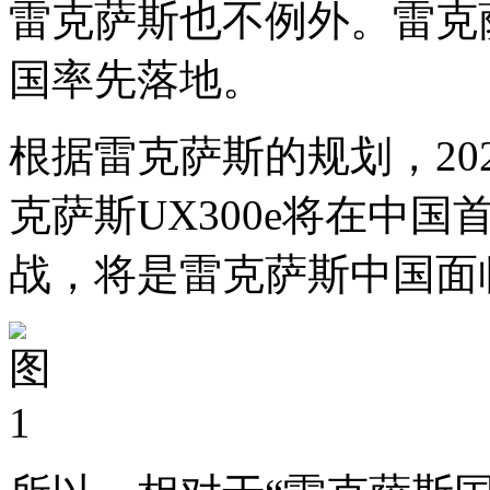
雷克萨斯也不例外。雷克萨
国率先落地。
根据雷克萨斯的规划，20
克萨斯UX300e将在中
战，将是雷克萨斯中国面