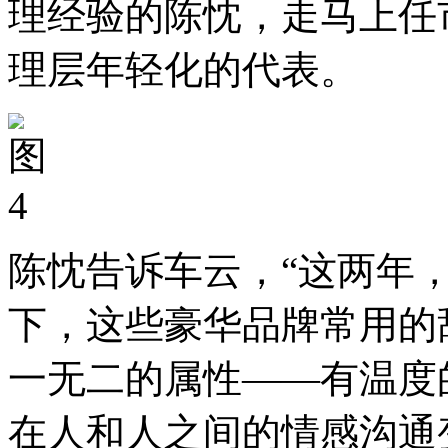
理经验的陈忱，走马上任
理层年轻化的代表。
陈忱告诉车云，“这两年
下，这些豪华品牌常用的
一无二的属性——有温度
在人和人之间的情感沟通