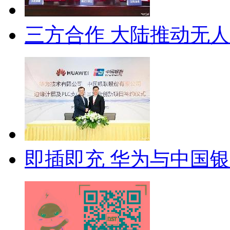
三方合作 大陆推动无
即插即充 华为与中国