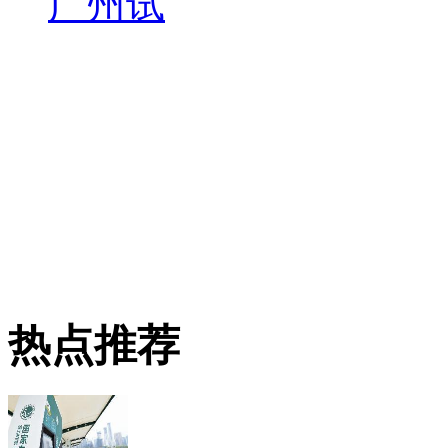
广州试
热点推荐