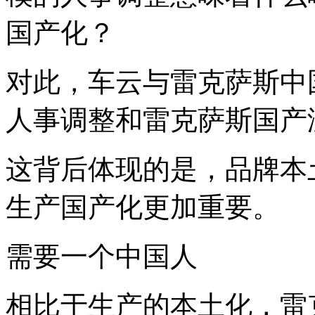
国产化？
对此，车云与雷克萨斯中
人事调整和雷克萨斯国产
这背后体现的是，品牌本
生产国产化更加重要。
需要一个中国人
相比于生产的本土化，雷