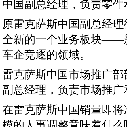
中国副总经理，负责零件
原雷克萨斯中国副总经理
全新的一个业务板块——
车企竞逐的领域。
雷克萨斯中国市场推广部
副总经理，负责市场推广
在雷克萨斯中国销量即将
模的人事调整意味着什么