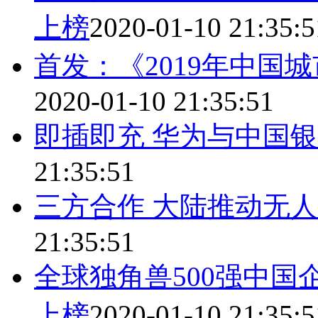
上榜
2020-01-10 21:35:5
首发：《2019年中国
2020-01-10 21:35:51
即插即充 华为与中国
21:35:51
三方合作 大陆推动无
21:35:51
全球独角兽500强中国
上榜
2020-01-10 21:35:5