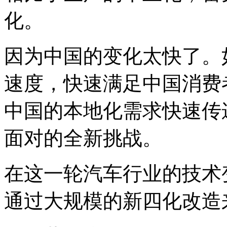
化。
因为中国的变化太快了。
速度，快速满足中国消费
中国的本地化需求快速传
面对的全新挑战。
在这一轮汽车行业的技术
通过大规模的新四化改造