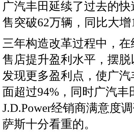
广汽丰田延续了过去的快速
售突破62万辆，同比大增
三年构造改革过程中，在
售店提升盈利水平，摆脱
发现更多盈利点，使广汽
面超过94%，同时广汽
J.D.Power经销商满
萨斯十分看重的。