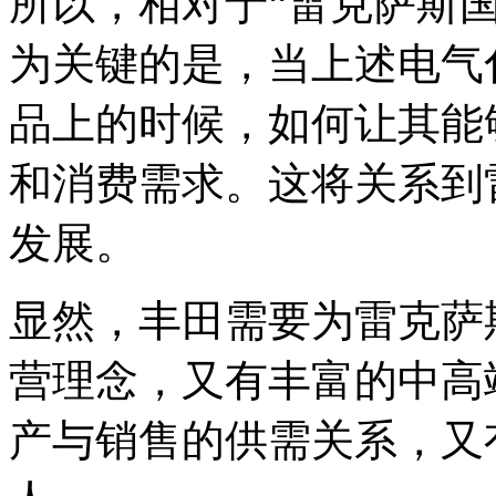
所以，相对于“雷克萨斯
为关键的是，当上述电气
品上的时候，如何让其能
和消费需求。这将关系到
发展。
显然，丰田需要为雷克萨
营理念，又有丰富的中高
产与销售的供需关系，又