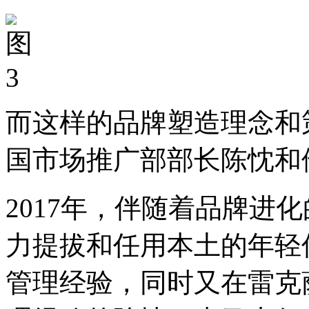
而这样的品牌塑造理念和
国市场推广部部长陈忱和
2017年，伴随着品牌进
力提拔和任用本土的年轻
管理经验，同时又在雷克