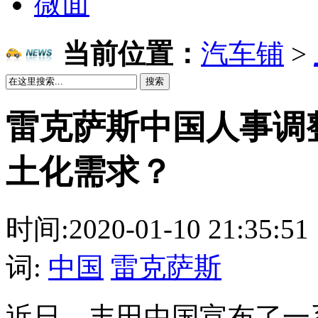
微面
当前位置：
汽车铺
>
搜索
雷克萨斯中国人事调
土化需求？
时间:2020-01-10 21:3
词:
中国
雷克萨斯
近日，丰田中国宣布了一