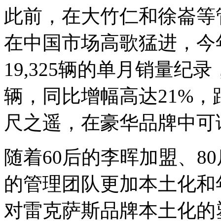
此前，在大竹仁和徐崙等
在中国市场高歌猛进，今
19,325辆的单月销量纪录，
辆，同比增幅高达21%，
尺之遥，在豪华品牌中可
随着60后的李晖加盟、8
的管理团队更加本土化和
对雷克萨斯品牌本土化的