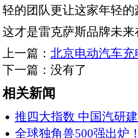
轻的团队更让这家年轻的
这才是雷克萨斯品牌未来
上一篇：
北京电动汽车充
下一篇：没有了
相关新闻
推四大指数 中国汽研
全球独角兽500强出炉