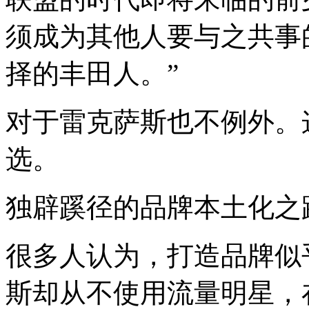
须成为其他人要与之共事
择的丰田人。”
对于雷克萨斯也不例外。
选。
独辟蹊径的品牌本土化之
很多人认为，打造品牌似
斯却从不使用流量明星，