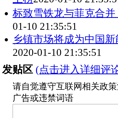
标致雪铁龙与菲克合并
01-10 21:35:51
乡镇市场将成为中国新
2020-01-10 21:35:51
发贴区
(点击进入详细评
请自觉遵守互联网相关政策
广告或违禁词语