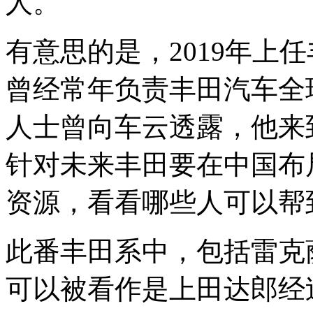
人。
有意思的是，2019年上
曾经常年负责丰田汽车全
人士曾向车云透露，他来
针对未来丰田要在中国布
资源，看看哪些人可以帮
此番丰田系中，包括雷克
可以被看作是上田达郎经