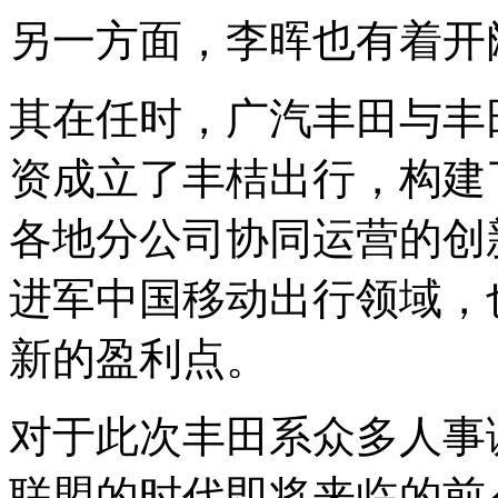
另一方面，李晖也有着开
其在任时，广汽丰田与丰
资成立了丰桔出行，构建
各地分公司协同运营的创
进军中国移动出行领域，
新的盈利点。
对于此次丰田系众多人事
联盟的时代即将来临的前