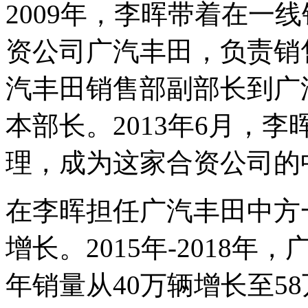
2009年，李晖带着在一
资公司广汽丰田，负责销
汽丰田销售部副部长到广
本部长。2013年6月，
理，成为这家合资公司的
在李晖担任广汽丰田中方
增长。2015年-2018
年销量从40万辆增长至5