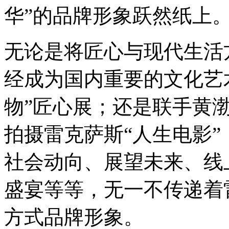
华”的品牌形象跃然纸上
无论是将匠心与现代生活
经成为国内重要的文化艺
物”匠心展；还是联手黄
拍摄雷克萨斯“人生电影
社会动向、展望未来、线上线
盛宴等等，无一不传递着
方式品牌形象。