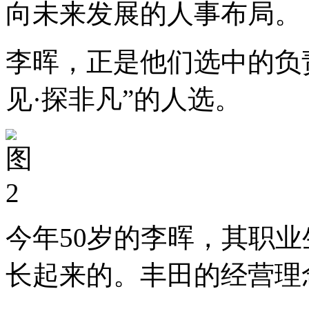
向未来发展的人事布局。
李晖，正是他们选中的负
见·探非凡”的人选。
今年50岁的李晖，其职
长起来的。丰田的经营理