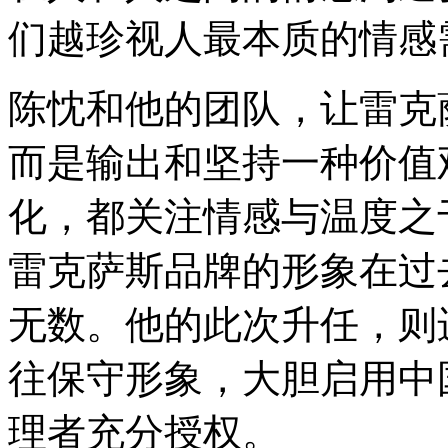
们越珍视人最本质的情感
陈忱和他的团队，让雷克
而是输出和坚持一种价值
化，都关注情感与温度之
雷克萨斯品牌的形象在过
无数。他的此次升任，则
往保守形象，大胆启用中
理者充分授权。