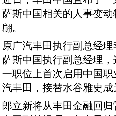
萨斯中国相关的人事变动
翩。
原广汽丰田执行副总经理
萨斯中国执行副总经理，
一职位上首次启用中国职
汽丰田，接替水谷雅史成
郎立新将从丰田金融回归