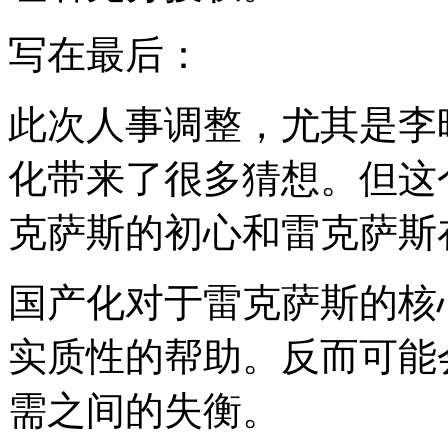
写在最后：
此次人事调整，尤其是李
化带来了很多猜想。但这
克萨斯的初心和雷克萨斯
国产化对于雷克萨斯的核
实质性的帮助。反而可能
需之间的失衡。