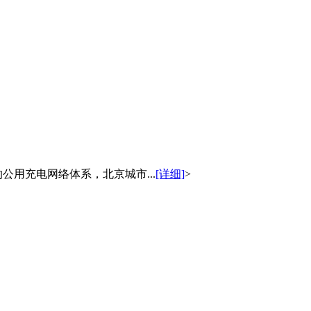
公用充电网络体系，北京城市...
[详细]
>