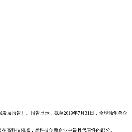
强发展报告》。报告显示，截至2019年7月31日，全球独角兽企
要出在高科技领域，是科技创新企业中最具代表性的部分。