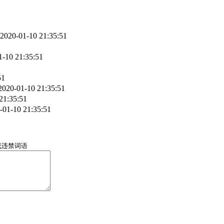
2020-01-10 21:35:51
1-10 21:35:51
51
2020-01-10 21:35:51
21:35:51
-01-10 21:35:51
或违禁词语