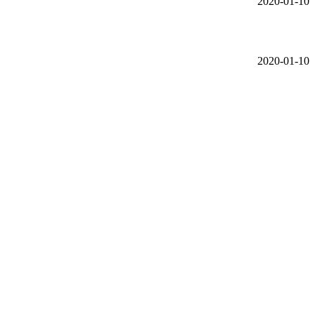
2020-01-10
2020-01-10