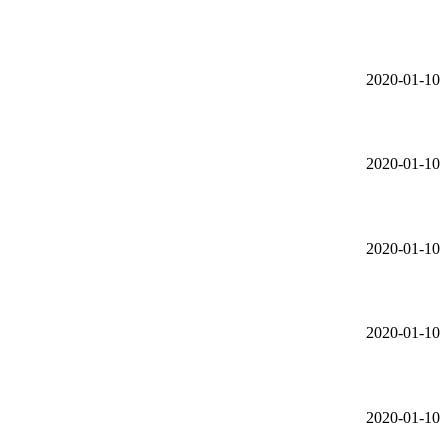
2020-01-10
2020-01-10
2020-01-10
2020-01-10
2020-01-10