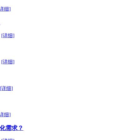
[详细]
？
入
[详细]
增
[详细]
[详细]
[详细]
化需求？