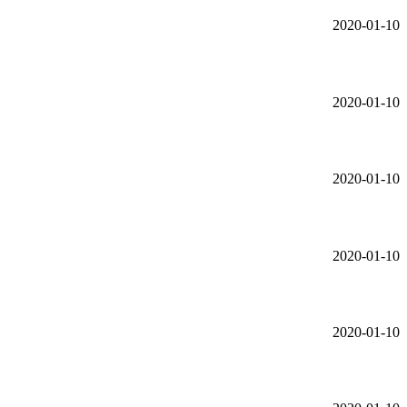
2020-01-10
2020-01-10
2020-01-10
2020-01-10
2020-01-10