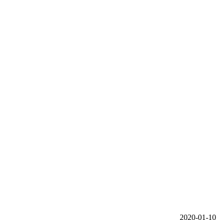
2020-01-10