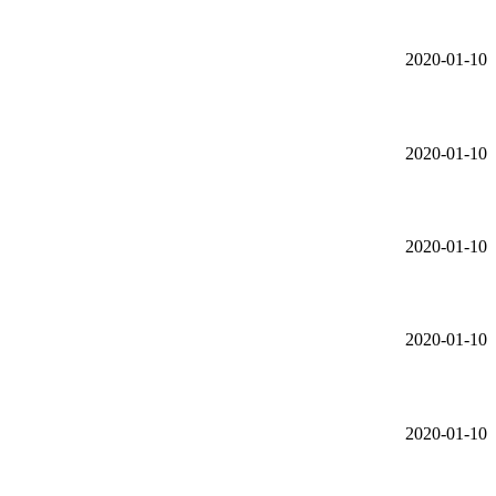
2020-01-10
2020-01-10
2020-01-10
2020-01-10
2020-01-10