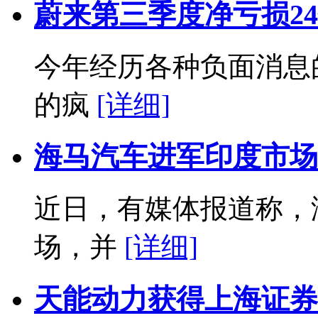
蔚来第三季度净亏损2
今年经历各种负面消息
的疯
[详细]
海马汽车进军印度市场
近日，有媒体报道称，
场，并
[详细]
天能动力获得上海证券