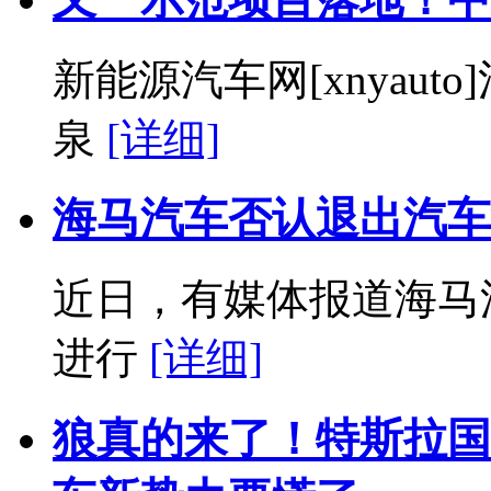
新能源汽车网[xnyauto
泉
[详细]
海马汽车否认退出汽车
近日，有媒体报道海马
进行
[详细]
狼真的来了！特斯拉国产