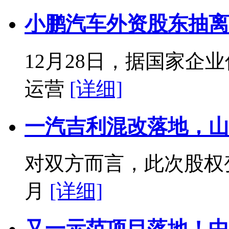
小鹏汽车外资股东抽离
12月28日，据国家企
运营
[详细]
一汽吉利混改落地，山东
对双方而言，此次股权
月
[详细]
又一示范项目落地！中