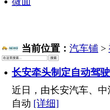
微面
当前位置：
汽车铺
>
搜索
长安牵头制定自动驾驶
近日，由长安汽车、中
自动
[详细]