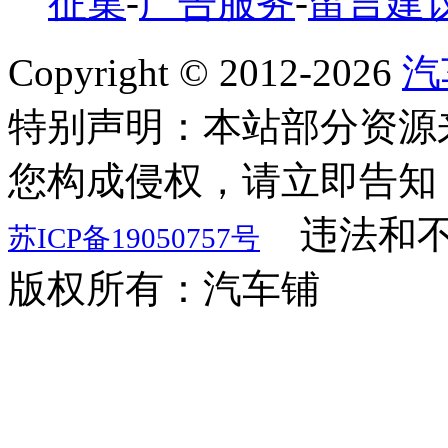
征集
-
广告服务
-
留言建
Copyright © 2012-
2026
汽
特别声明：本站部分资源
您构成侵权，请立即告知
违法和不
苏ICP备19050757号
版权所有：汽车铺