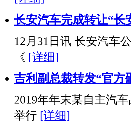
长安汽车完成转让“长安
12月31日讯 长安汽
《
[详细]
吉利副总裁转发“官方
2019年年末某自主汽
举行
[详细]