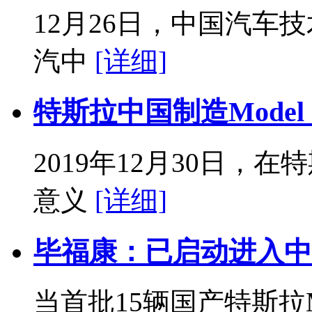
12月26日，中国汽车
汽中
[详细]
特斯拉中国制造Mode
2019年12月30日
意义
[详细]
毕福康：已启动进入中国
当首批15辆国产特斯拉