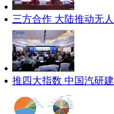
三方合作 大陆推动无
推四大指数 中国汽研