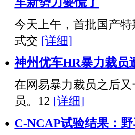
车新势力要慌了
今天上午，首批国产特斯
式交
[详细]
神州优车HR暴力裁员
在网易暴力裁员之后又
员。12
[详细]
C-NCAP试验结果：