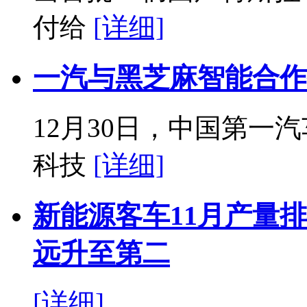
付给
[详细]
一汽与黑芝麻智能合作
12月30日，中国第一
科技
[详细]
新能源客车11月产量
远升至第二
[详细]