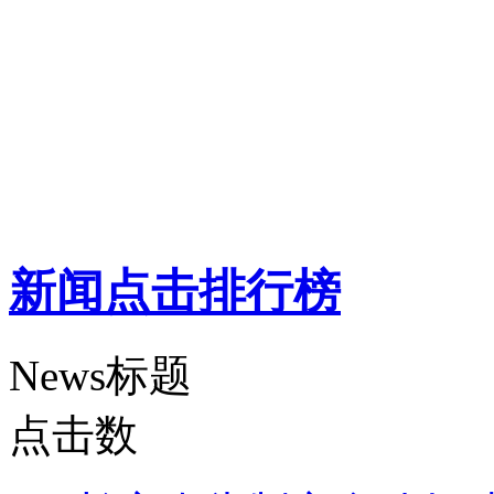
新闻点击排行榜
News标题
点击数