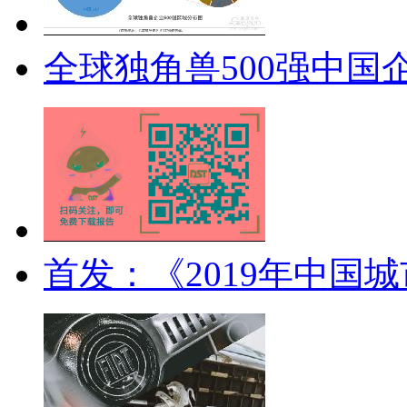
全球独角兽500强中国
首发：《2019年中国