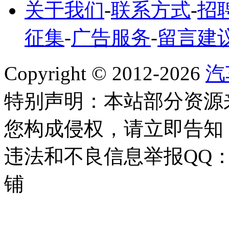
关于我们
-
联系方式
-
招
征集
-
广告服务
-
留言建
Copyright © 2012-
2026
汽
特别声明：本站部分资源
您构成侵权，请立即告知
违法和不良信息举报QQ
铺