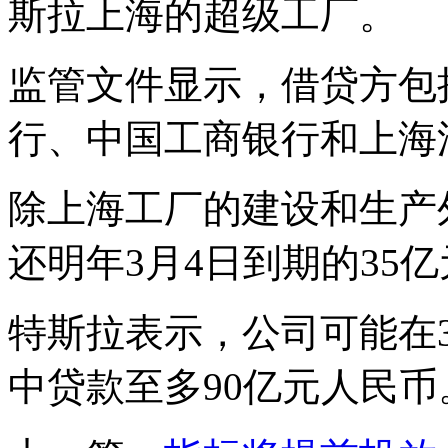
斯拉上海的超级工厂。
监管文件显示，借贷方包
行、中国工商银行和上海
除上海工厂的建设和生产
还明年3月4日到期的35
特斯拉表示，公司可能在
中贷款至多90亿元人民币