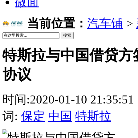
微面
当前位置：
汽车铺
>
搜索
特斯拉与中国借贷方
协议
时间:2020-01-10 21:3
词:
保定
中国
特斯拉