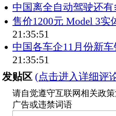
中国离全自动驾驶还有
售价1200元 Model 
21:35:51
中国各车企11月份新
21:35:51
发贴区
(点击进入详细评
请自觉遵守互联网相关政策
广告或违禁词语