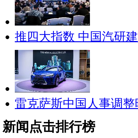
推四大指数 中国汽研
雷克萨斯中国人事调整
新闻点击排行榜