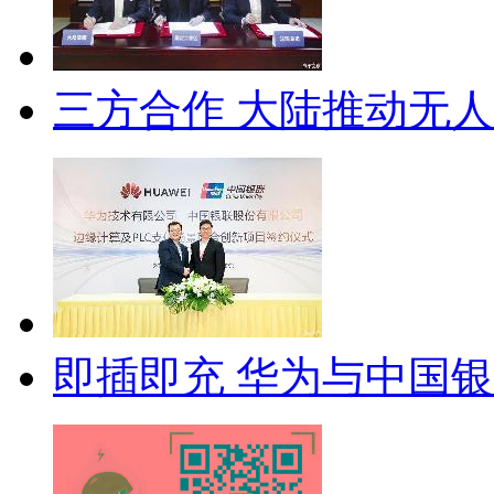
三方合作 大陆推动无
即插即充 华为与中国