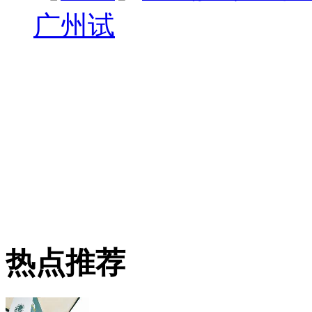
广州试
热点推荐