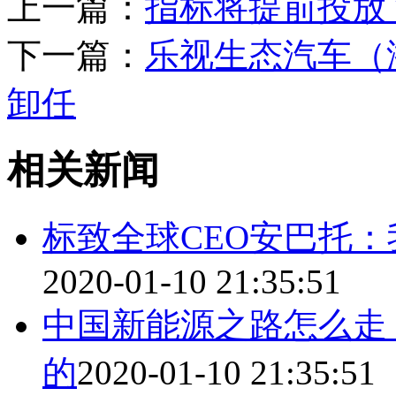
上一篇：
指标将提前投放 
下一篇：
乐视生态汽车（
卸任
相关新闻
标致全球CEO安巴托：
2020-01-10 21:35:51
中国新能源之路怎么走
的
2020-01-10 21:35:51