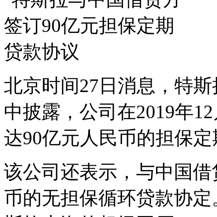
北京时间27日消息，特
中披露，公司在2019年1
达90亿元人民币的担保
该公司还表示，与中国借贷
币的无担保循环贷款协定