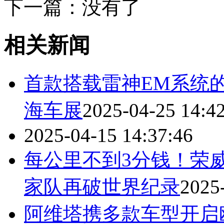
下一篇：没有了
相关新闻
首款搭载雷神EM系统
海车展
2025-04-25 14:4
2025-04-15 14:37:46
每公里不到3分钱！荣
家队再破世界纪录
2025
阿维塔携多款车型开启