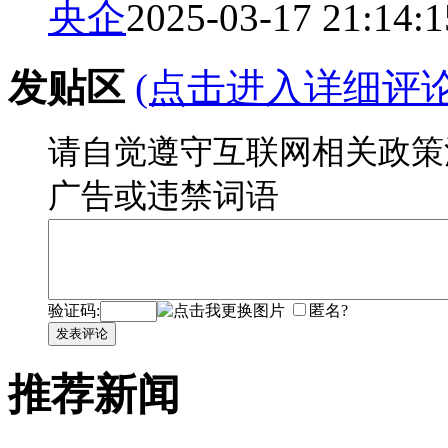
央企
2025-03-17 21:14:1
发贴区
(点击进入详细评
请自觉遵守互联网相关政策
广告或违禁词语
验证码:
匿名?
发表评论
推荐新闻