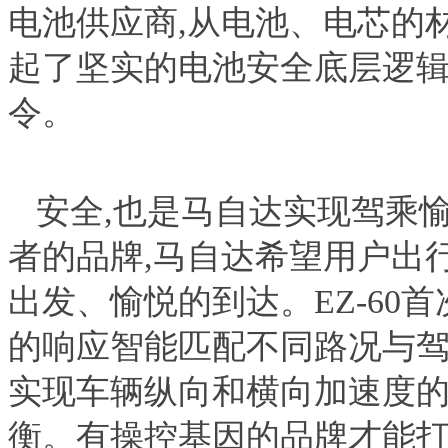
电池供应商,从电池、电芯的
起了坚实的电池安全底层逻辑,
令。
安全,也是马自达实现驾乘
者的品牌,马自达希望用户出
出发、愉悦的到达。EZ-60
的响应智能匹配不同路况与驾
实现车辆纵向和横向加速度的
衡。有操控基因的品牌才能