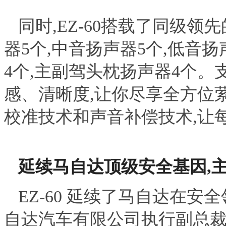
同时,EZ-60搭载了同级领
器5个,中音扬声器5个,低音扬
4个,主副驾头枕扬声器4个。
感、清晰度,让你尽享全方位
校准技术和声音补偿技术,让
延续马自达顶级安全基因,
EZ-60 延续了马自达在安
自达汽车有限公司执行副总裁