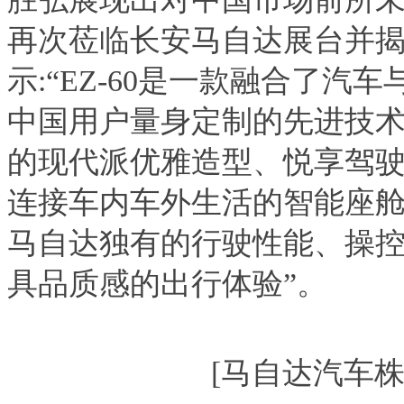
再次莅临长安马自达展台并揭开
示:“EZ-60是一款融合了
中国用户量身定制的先进技术
的现代派优雅造型、悦享驾驶
连接车内车外生活的智能座舱的‘
马自达独有的行驶性能、操控
具品质感的出行体验”。
[马自达汽车株