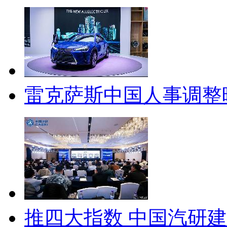
雷克萨斯中国人事调整
推四大指数 中国汽研