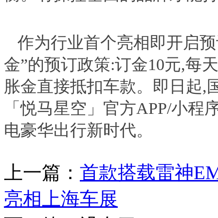
作为行业首个亮相即开启预订
金”的预订政策:订金10元,每
胀金直接抵扣车款。即日起,
「悦马星空」官方APP/小程
电豪华出行新时代。
上一篇：
首款搭载雷神E
亮相上海车展