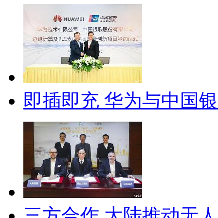
即插即充 华为与中国
三方合作 大陆推动无