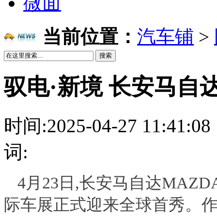
微面
当前位置：
汽车铺
>
搜索
驭电·新境 长安马自达M
时间:2025-04-27 11:4
词:
4月23日,长安马自达MAZDA 
际车展正式迎来全球首秀。