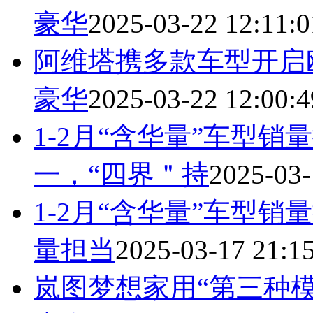
豪华
2025-03-22 12:11:0
阿维塔携多款车型开启
豪华
2025-03-22 12:00:4
1-2月“含华量”车型
一，“四界＂持
2025-03-
1-2月“含华量”车型
量担当
2025-03-17 21:1
岚图梦想家用“第三种模