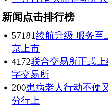
新闻点击排行榜
57181
续航升级 服务至
京上市
4172
联合交易所正式上
字交易所
200
患病老人行动不便又
分行上