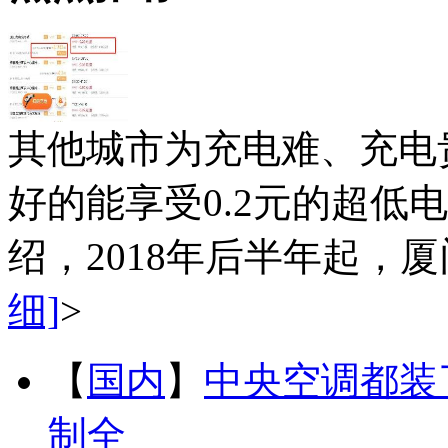
其他城市为充电难、充电
好的能享受0.2元的超低
绍，2018年后半年起，厦
细]
>
【
国内
】
中央空调都装
制全