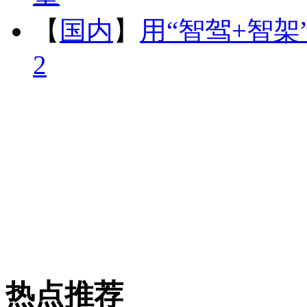
【
国内
】
用“智驾+智架
2
热点推荐