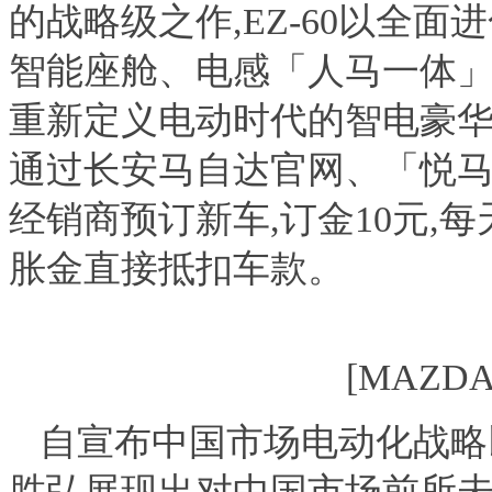
的战略级之作,EZ-60以全
智能座舱、电感「人马一体」
重新定义电动时代的智电豪华
通过长安马自达官网、「悦马星
经销商预订新车,订金10元,每
胀金直接抵扣车款。
[MAZD
自宣布中国市场电动化战略
胜弘展现出对中国市场前所未