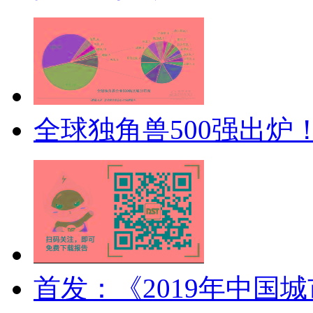
全球独角兽500强出炉
首发：《2019年中国